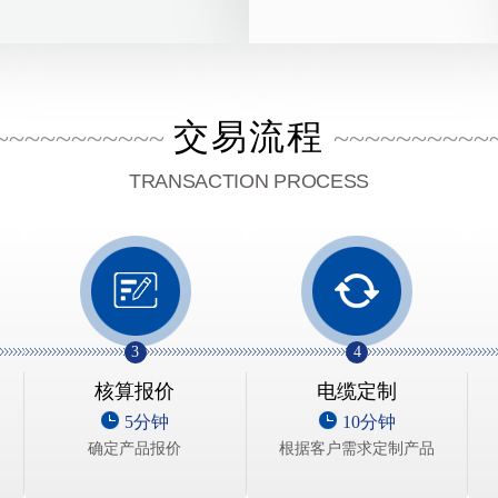
交易流程
~~~~~~~~~~~
~~~~~~~~~~
TRANSACTION PROCESS
3
4
核算报价
电缆定制
5分钟
10分钟
确定产品报价
根据客户需求定制产品