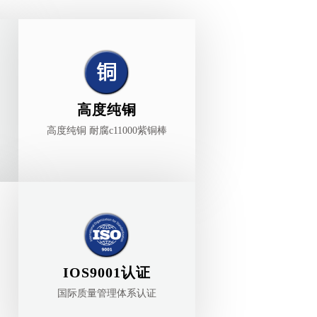
高度纯铜
高度纯铜 耐腐c11000紫铜棒
IOS9001认证
国际质量管理体系认证