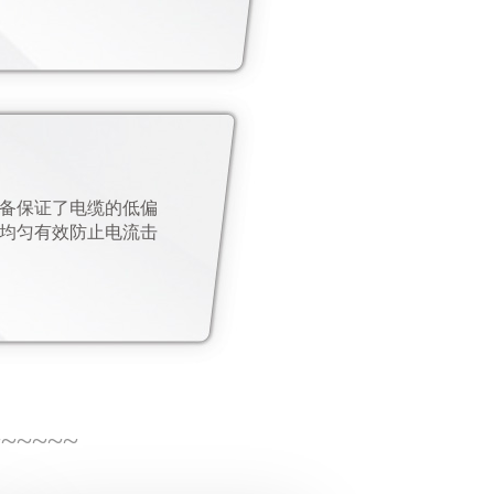
备保证了电缆的低偏
均匀有效防止电流击
~~~~~~