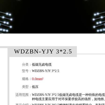
WDZBN-YJY 3*2.5
分类：
低烟无卤电缆
型号：
WDZBN-YJY 3*2.5
0.0mm²
规格：
类型：
低压
适用范围：
WDZBN-YJY 3*2.5低烟无卤电缆是一种特
种电缆主要应用于对环保要求较高的场所，如地铁