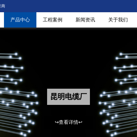
应商
产品中心
工程案例
新闻资讯
关于我们
昆明电缆厂
↪查看详情↩