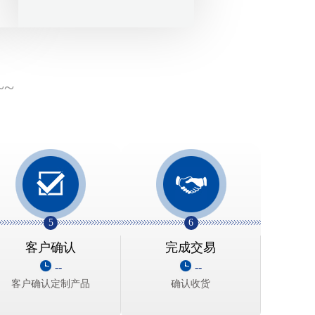
~~
5
6
客户确认
完成交易
--
--
客户确认定制产品
确认收货