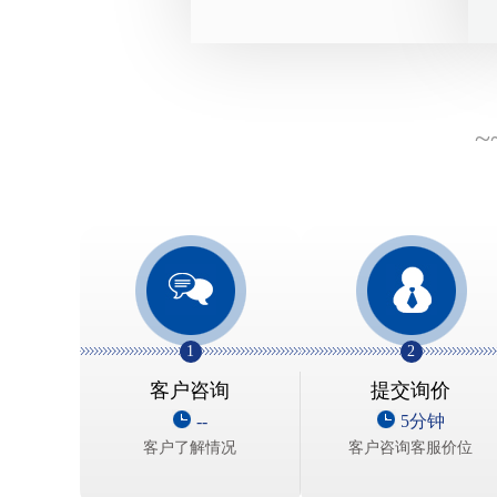
~
1
2
客户咨询
提交询价
--
5分钟
客户了解情况
客户咨询客服价位