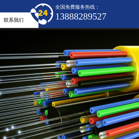
全国免费服务热线：
13888289527
联系我们