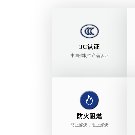
3C认证
中国强制性产品认证
防火阻燃
防止燃烧，阻止燃烧