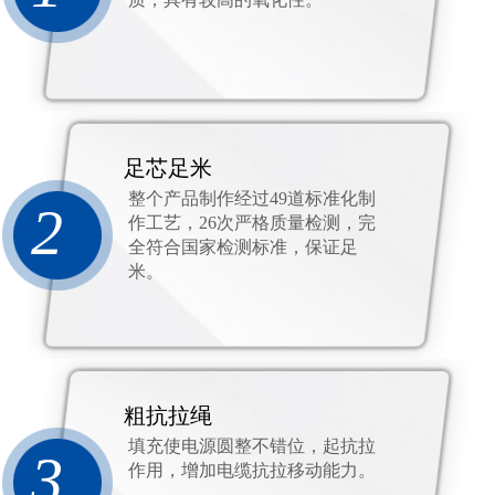
足芯足米
整个产品制作经过49道标准化制
2
作工艺，26次严格质量检测，完
全符合国家检测标准，保证足
米。
粗抗拉绳
填充使电源圆整不错位，起抗拉
3
作用，增加电缆抗拉移动能力。