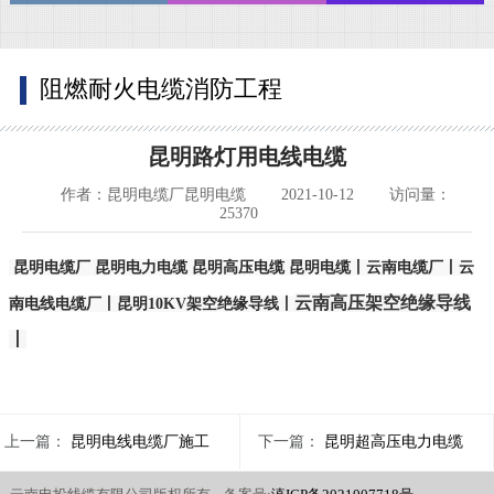
阻燃耐火电缆消防工程
昆明路灯用电线电缆
作者：昆明电缆厂昆明电缆
2021-10-12
访问量：
25370
昆明电缆厂 昆明电力电缆 昆明高压电缆 昆明电缆丨云南电缆厂丨云
云南高压架空绝缘导线
南电线电缆厂丨昆明10KV架空绝缘导线丨
丨
上一篇：
昆明电线电缆厂施工
下一篇：
昆明超高压电力电缆