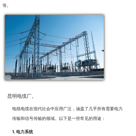
等。
昆明电缆厂。
电线电缆在现代社会中应用广泛，涵盖了几乎所有需要电力
传输和信号传输的领域。以下是一些常见的用途：
1.
电力系统