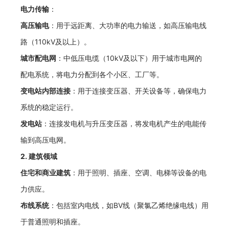
电力传输
：
高压输电
：用于远距离、大功率的电力输送，如高压输电线
路（110kV及以上）。
城市配电网
：中低压电缆（10kV及以下）用于城市电网的
配电系统，将电力分配到各个小区、工厂等。
变电站内部连接
：用于连接变压器、开关设备等，确保电力
系统的稳定运行。
发电站
：连接发电机与升压变压器，将发电机产生的电能传
输到高压电网。
2.
建筑领域
住宅和商业建筑
：用于照明、插座、空调、电梯等设备的电
力供应。
布线系统
：包括室内电线，如BV线（聚氯乙烯绝缘电线）用
于普通照明和插座。