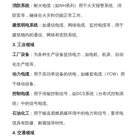
消防系统
：耐火电缆（如NH系列）用于火灾报警系统、消
防泵等，确保在火灾时仍能正常工作。
建筑弱电系统
：如通信电缆、网络电缆、监控电缆等，用于
建筑物内的通信、网络和安防系统。
3.
工业领域
工厂设备
：为各种生产设备提供电力，如电机、机床、自动
化生产线等。
动力电缆
：用于高功率设备的供电，如橡套电缆（YCW）用
于移动设备。
控制电缆
：用于传输控制信号，如DCS系统（分布式控制系
统）中的信号电缆。
石油化工
：用于输送易燃易爆环境中的电力和信号，要求电
缆具有防爆、耐腐蚀等特性。
4.
交通领域