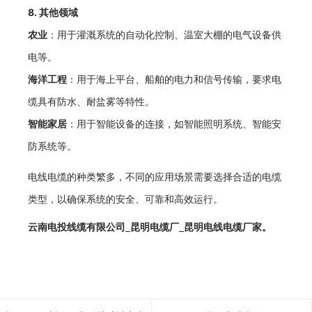
8.
其他领域
农业
：用于灌溉系统的自动化控制、温室大棚的电气设备供
电等。
海洋工程
：用于海上平台、船舶的电力和信号传输，要求电
缆具有防水、耐盐雾等特性。
智能家居
：用于智能设备的连接，如智能照明系统、智能安
防系统等。
电线电缆的种类繁多，不同的应用场景需要选择合适的电缆
类型，以确保系统的安全、可靠和高效运行。
云南电投线缆有限公司_昆明电缆厂_昆明电线电缆厂家。