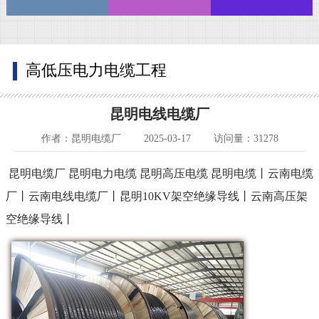
高低压电力电缆工程
昆明电线电缆厂
作者：昆明电缆厂
2025-03-17
访问量：31278
昆明电缆厂 昆明电力电缆 昆明高压电缆 昆明电缆丨云南电缆
厂丨云南电线电缆厂丨昆明10KV架空绝缘导线丨云南高压架
空绝缘导线丨