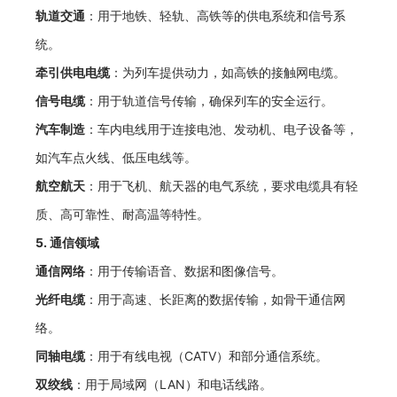
轨道交通
：用于地铁、轻轨、高铁等的供电系统和信号系
统。
牵引供电电缆
：为列车提供动力，如高铁的接触网电缆。
信号电缆
：用于轨道信号传输，确保列车的安全运行。
汽车制造
：车内电线用于连接电池、发动机、电子设备等，
如汽车点火线、低压电线等。
航空航天
：用于飞机、航天器的电气系统，要求电缆具有轻
质、高可靠性、耐高温等特性。
5.
通信领域
通信网络
：用于传输语音、数据和图像信号。
光纤电缆
：用于高速、长距离的数据传输，如骨干通信网
络。
同轴电缆
：用于有线电视（CATV）和部分通信系统。
双绞线
：用于局域网（LAN）和电话线路。