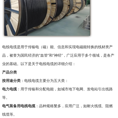
电线电缆是用于传输电（磁）能、信息和实现电磁能转换的线材类产
品，被誉为国民经济的“血管”和“神经”，广泛应用于多个领域，是各产
业的基础。以下是关于电线电缆的详细介绍：
产品分类
按用途分类
：电线电缆主要分为五大类：
电力电缆
：用于传输和分配电能，如城市地下电网、发电站引出线路
等。
电气装备用电线电缆
：品种规格繁多，应用广泛，如耐火线缆、阻燃
线缆等
。