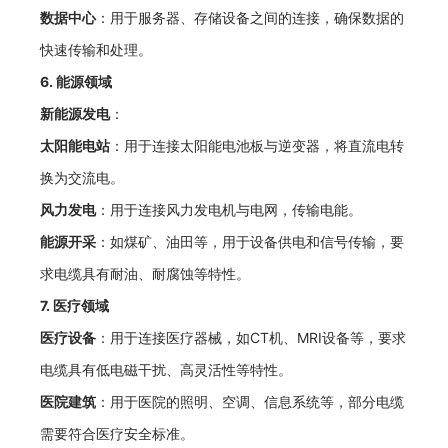
数据中心
：用于服务器、存储设备之间的连接，确保数据的
快速传输和处理。
6.
能源领域
新能源发电
：
太阳能电站
：用于连接太阳能电池板与逆变器，将直流电转
换为交流电。
风力发电
：用于连接风力发电机与电网，传输电能。
能源开采
：如煤矿、油田等，用于设备供电和信号传输，要
求电缆具有耐油、耐腐蚀等特性。
7.
医疗领域
医疗设备
：用于连接医疗器械，如CT机、MRI设备等，要求
电缆具有低电磁干扰、高灵活性等特性。
医院建筑
：用于医院的照明、空调、信息系统等，部分电缆
需要符合医疗安全标准。