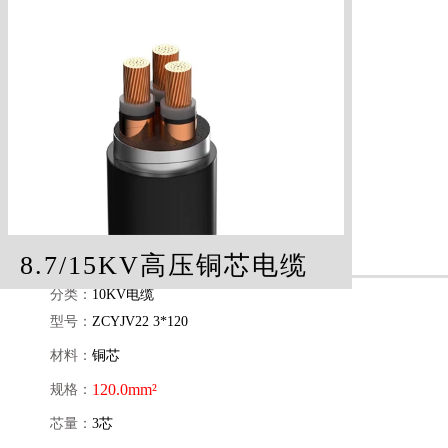
8.7/15KV高压铜芯电缆
分类：
10KV电缆
型号：
ZCYJV22 3*120
材料：
铜芯
120.0mm²
规格：
芯量：
3芯