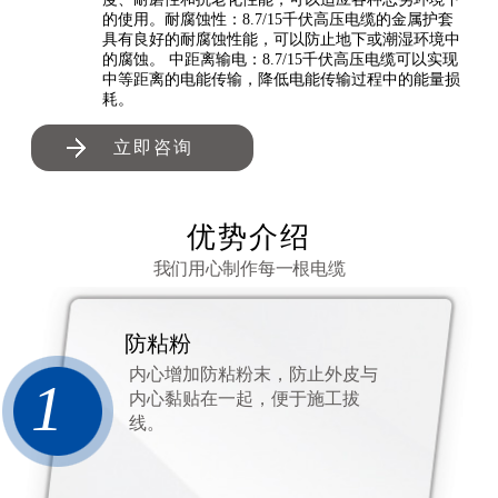
的使用。耐腐蚀性：8.7/15千伏高压电缆的金属护套
具有良好的耐腐蚀性能，可以防止地下或潮湿环境中
的腐蚀。 中距离输电：8.7/15千伏高压电缆可以实现
中等距离的电能传输，降低电能传输过程中的能量损
耗。
立即咨询
优势介绍
我们用心制作每一根电缆
防粘粉
内心增加防粘粉末，防止外皮与
1
内心黏贴在一起，便于施工拔
线。