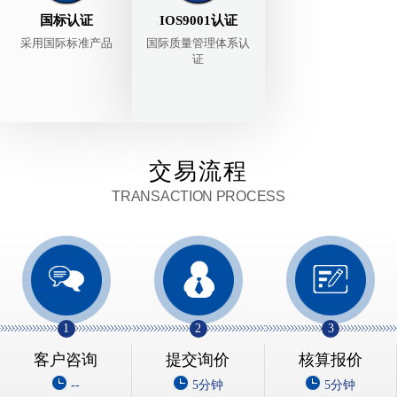
国标认证
IOS9001认证
采用国际标准产品
国际质量管理体系认
证
交易流程
TRANSACTION PROCESS
1
2
3
客户咨询
提交询价
核算报价
--
5分钟
5分钟