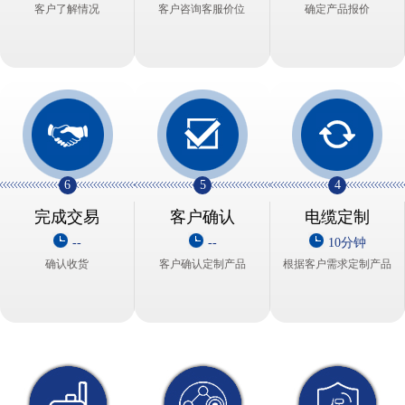
客户了解情况
客户咨询客服价位
确定产品报价
6
5
4
完成交易
客户确认
电缆定制
--
--
10分钟
确认收货
客户确认定制产品
根据客户需求定制产品