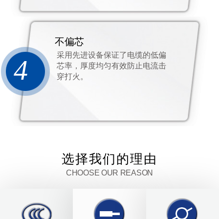
不偏芯
采用先进设备保证了电缆的低偏
4
芯率，厚度均匀有效防止电流击
穿打火。
选择我们的理由
CHOOSE OUR REASON