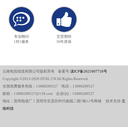
专业顾问
交货期快
1对1服务
30年质保
云南电投线缆有限公司版权所有 备案号:
滇ICP备2021007718号
Copyright ©2013-2026 DTXL.CN All Rights Reserved.
全国免费服务热线：13888289527 电话：13888289527
邮箱：13888289527@139.com 企业QQ：13888289527
地址：昆明电缆厂丨昆明市呈贡区时代俊园二期7栋12号商铺 技术支持:
立
络科技