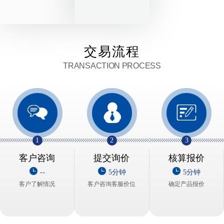
交易流程
TRANSACTION PROCESS
1
2
3
客户咨询
提交询价
核算报价
--
5分钟
5分钟
客户了解情况
客户咨询客服价位
确定产品报价