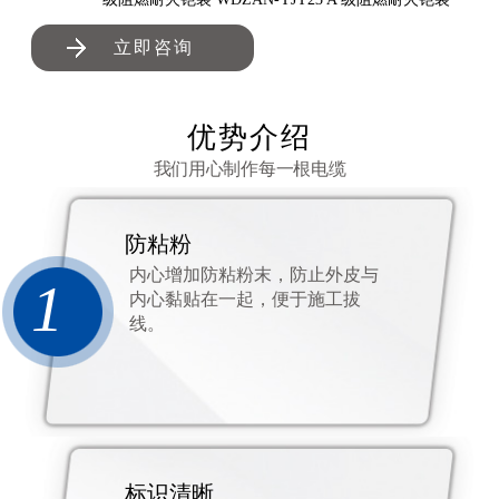
立即咨询
优势介绍
我们用心制作每一根电缆
防粘粉
内心增加防粘粉末，防止外皮与
1
内心黏贴在一起，便于施工拔
线。
标识清晰