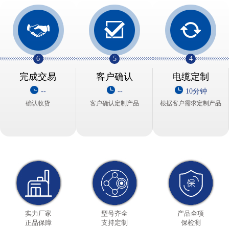
6
5
4
完成交易
客户确认
电缆定制
--
--
10分钟
确认收货
客户确认定制产品
根据客户需求定制产品
实力厂家
型号齐全
产品全项
正品保障
支持定制
保检测