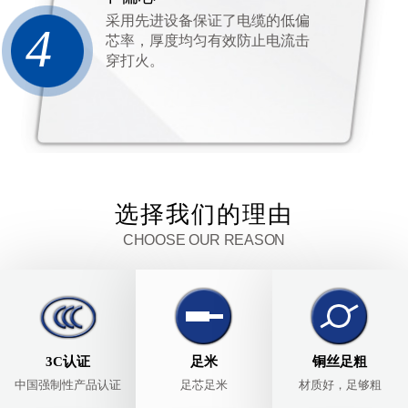
采用先进设备保证了电缆的低偏
4
芯率，厚度均匀有效防止电流击
穿打火。
选择我们的理由
CHOOSE OUR REASON
3C认证
足米
铜丝足粗
中国强制性产品认证
足芯足米
材质好，足够粗