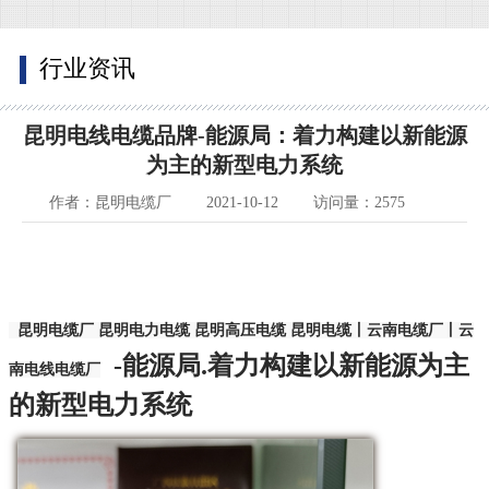
行业资讯
昆明电线电缆品牌-能源局：着力构建以新能源
为主的新型电力系统
作者：昆明电缆厂
2021-10-12
访问量：2575
昆明电缆厂 昆明电力电缆 昆明高压电缆 昆明电缆丨云南电缆厂丨云
-能源局.着力构建以新能源为主
南电线电缆厂
的新型电力系统