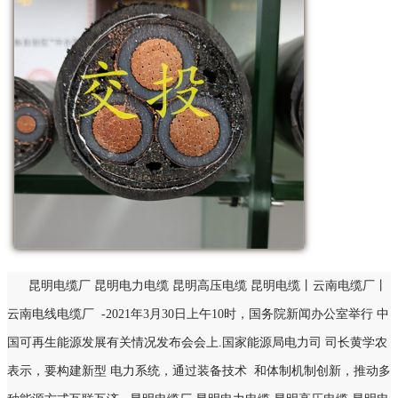
昆明电缆厂 昆明电力电缆 昆明高压电缆 昆明电缆丨云南电缆厂丨
云南电线电缆厂
-2021年3月30日上午10时，国务院新闻办公室举行 中
国可再生能源发展有关情况发布会会上.国家能源局电力司 司长黄学农
表示，要构建新型 电力系统，通过装备技术 和体制机制创新，推动多