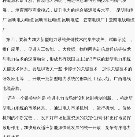
种能源和谐互济。推动电力系统与先进信息通信控制技术的耦合发
展，。培育新型商业模式，提升电力的综合能源服务水平。
昆明电缆
厂 昆明电力电缆 昆明高压电缆 昆明电缆丨云南电缆厂丨云南电线电缆
厂
第四，要着力加大新型电力系统关键技术的集中攻关、试验示范、。
推广应用。。促进人工智能、。大数据、物联网先进信息通信等技术
与电力技术的深度融合，形成具有我国自主知识产权的新型电力系统
关键技术体系。要组织攻关一些 卡脖子的关键技术，加快关键技术的
研发应用等，。开展一批新型电力系统的创新性工程示范。广西电线
电缆品牌。
还有一个很关键的是 推进电力市场建设和体制机制创新。，构建新
型电力系统的市场体系。。通过电力市场机制、。运行机制、。价格
机制的不断完善，。发挥好市场配置资源的决定性作用和更好地发挥
政府作用，加快建设适应新能源快速发展的统一开放、竞争有序电力