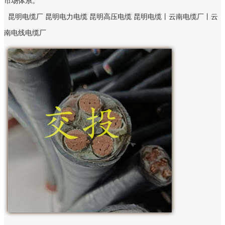
市场体系。
昆明电缆厂 昆明电力电缆 昆明高压电缆 昆明电缆丨云南电缆厂丨云
南电线电缆厂