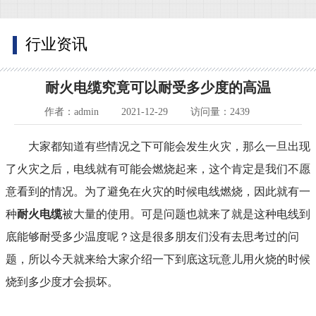
行业资讯
耐火电缆究竟可以耐受多少度的高温
作者：admin
2021-12-29
访问量：2439
大家都知道有些情况之下可能会发生火灾，那么一旦出现
了火灾之后，电线就有可能会燃烧起来，这个肯定是我们不愿
意看到的情况。为了避免在火灾的时候电线燃烧，因此就有一
种
耐火电缆
被大量的使用。可是问题也就来了就是这种电线到
底能够耐受多少温度呢？这是很多朋友们没有去思考过的问
题，所以今天就来给大家介绍一下到底这玩意儿用火烧的时候
烧到多少度才会损坏。