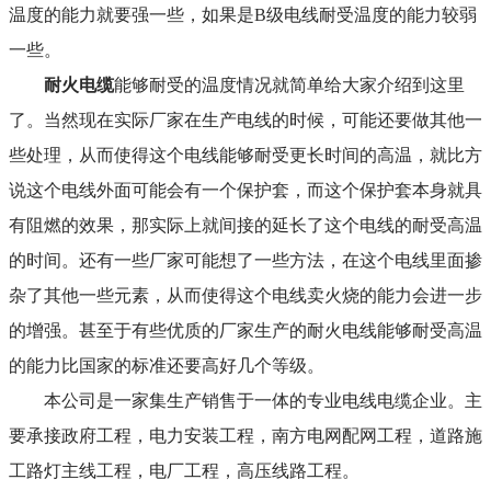
温度的能力就要强一些，如果是B级电线耐受温度的能力较弱
一些。
耐火电缆
能够耐受的温度情况就简单给大家介绍到这里
了。当然现在实际厂家在生产电线的时候，可能还要做其他一
些处理，从而使得这个电线能够耐受更长时间的高温，就比方
说这个电线外面可能会有一个保护套，而这个保护套本身就具
有阻燃的效果，那实际上就间接的延长了这个电线的耐受高温
的时间。还有一些厂家可能想了一些方法，在这个电线里面掺
杂了其他一些元素，从而使得这个电线卖火烧的能力会进一步
的增强。甚至于有些优质的厂家生产的耐火电线能够耐受高温
的能力比国家的标准还要高好几个等级。
本公司是一家集生产销售于一体的专业电线电缆企业。主
要承接政府工程，电力安装工程，南方电网配网工程，道路施
工路灯主线工程，电厂工程，高压线路工程。