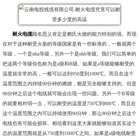
耐火电缆
顾名思义肯定是赖氏火烧的能力特别的强。而现
在对于这种耐受火柴的等级国家是有一些标准的，一般就两个
等级，一个是nha等级，另外一个是nhb等级。我们可以简单的
把这两个等级你也称为是a级和B级。如果是a等级能够耐受的
温度就非常的高，一般可以达到950度到1000℃。而且在这个
温度范围之内持续90分钟的燃烧，都是完全能够支持的。但是
90分钟之后这个电线就可能会出现一些问题。另外一个B等级
的就要相对弱一点，可以耐受的温度是750℃到800℃，而且在
这个温度范围之内可以持续使用90分钟，那么90分钟之后这个
电线也有可能会损坏。相信看到这里大家就能够知道其实这个
总的温度范围就是从750度到1000℃之间。如果是a级电线耐受