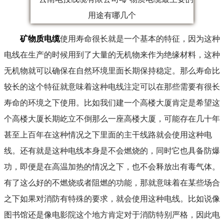
矿物质电缆
使用寿命很长就是一个基本的特征，因为这种
电线在生产的时候用到了大量的无机物来作为绝缘材料，这种
无机物就可以确保在自然环境里面长期保持稳定。那么寿命比
较长的这个特征就意味着这种电线注定可以在那些需要有很长
寿命的环境之下使用。比如我们建一个高楼大厦肯定是希望这
个高楼大厦长期屹立不倒那么一座高楼大厦，可能存在几十年
甚至上百年在这种情况之下里面的主干线路就会使用这种电
线。还有就是这种电线本身是不会燃烧的，同时它也具备防爆
功，即便是在高温加热的情况之下，也不会释放出有毒气体。
有了这么好的不燃烧或者阻燃的功能，那就意味着在某些场合
之下如果对消防有特殊的要求，就会使用这种电线。比如说像
图书馆还是像电影院这个地方肯定对于消防特别严格，因此电