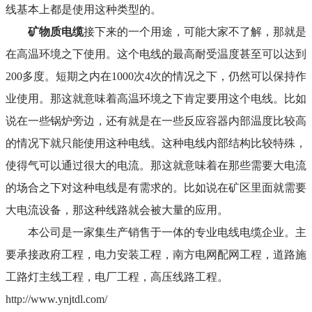
线基本上都是使用这种类型的。
矿物质电缆
接下来的一个用途，可能大家不了解，那就是
在高温环境之下使用。这个电线的最高耐受温度甚至可以达到
200多度。短期之内在1000次4次的情况之下，仍然可以保持作
业使用。那这就意味着高温环境之下肯定要用这个电线。比如
说在一些锅炉旁边，还有就是在一些反应容器内部温度比较高
的情况下就只能使用这种电线。这种电线内部结构比较特殊，
使得气可以通过很大的电流。那这就意味着在那些需要大电流
的场合之下对这种电线是有需求的。比如说在矿区里面就需要
大电流设备，那这种线路就会被大量的应用。
本公司是一家集生产销售于一体的专业电线电缆企业。主
要承接政府工程，电力安装工程，南方电网配网工程，道路施
工路灯主线工程，电厂工程，高压线路工程。
http://www.ynjtdl.com/