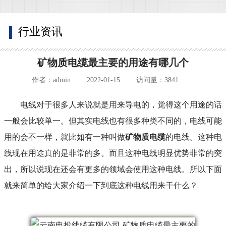
行业资讯
矿物质电缆最主要的用途有哪几个
作者：admin
2022-01-15
访问量：3841
电线对于很多人来说就是用来导电的，觉得这个用途的话
一般会比较单一。但其实电线也有很多种类不同的，电线可能
用的会不一样，就比如有一种叫做
矿物质电缆
的电线。这种电
线现在用途真的是非常的多。而且这种电线明显优势非常的突
出，所以说现在还会有更多的领域会使用这种电线。所以下面
就来简单的给大家介绍一下到底这种电线用来干什么？