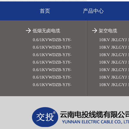
首页
产品中心
低烟无卤电缆
架空电缆
0.6/1KVWDZB-YJY-
10KV JKLGYJ 
4x300+1x150平方
0.6/1KVWDZB-YJY-
10KV JKLGYJ 
4x240+1x120平方
0.6/1KVWDZB-YJY-
10KV JKLGYJ 
4x185+1x95平方
0.6/1KVWDZB-YJY-
10KV JKLGYJ 
4x150+1x70平方
0.6/1KVWDZB-YJY-
10KV JKLGYJ 
4x120+1x70平方
0.6/1KVWDZB-YJY-
10KV JKLGYJ 
4x95+1x50平方
0.6/1KVWDZB-YJY-
10KV JKLGYJ 
4x70+1x35平方