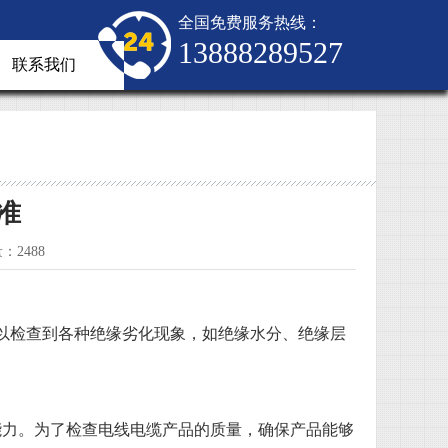
全国免费服务热线：
13888289527
联系我们
准
：2488
以检查到各种绝缘劣化现象，如绝缘水分、绝缘层
能力。为了检查电线电缆产品的质量，确保产品能够