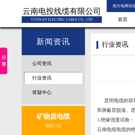
南方电网供
云南电投线缆有限公司
首页
YUNNAN ELECTRIC CABLE CO., LTD
新闻资讯
行业资讯
公司资讯
行业资讯
答疑中心
昆明电缆的容量
和屏蔽层脱落。
矿物质电缆
1.绝缘强度试验：
铜芯/1芯
云南电线电缆的