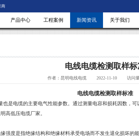
应商
产品中心
工程案例
新闻资讯
关于我们
电线电缆检测取样标
作者：昆明电线电缆
2022-11-10
访问量
电线电缆检测取样标准
也是电缆的主要电气性能参数。通过测量电容和损耗因数，可
昆明高低压电缆厂家。
绝缘强度是指绝缘结构和绝缘材料承受电场而不发生退化损坏的