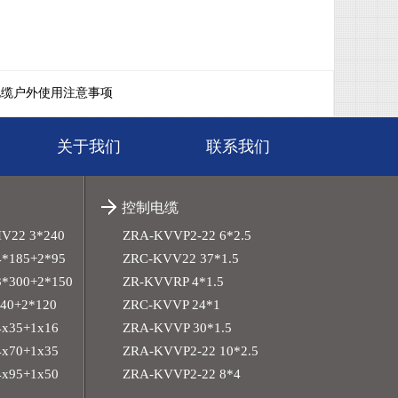
电缆户外使用注意事项
关于我们
联系我们
控制电缆
HV22 3*240
ZRA-KVVP2-22 6*2.5
*185+2*95
ZRC-KVV22 37*1.5
*300+2*150
ZR-KVVRP 4*1.5
40+2*120
ZRC-KVVP 24*1
x35+1x16
ZRA-KVVP 30*1.5
x70+1x35
ZRA-KVVP2-22 10*2.5
x95+1x50
ZRA-KVVP2-22 8*4