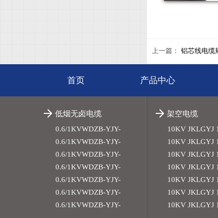
上一篇：
铝芯线电缆
首页
产品中心
低烟无卤电缆
架空电缆
0.6/1KVWDZB-YJY-
10KV JKLGYJ 
4x300+1x150平方
0.6/1KVWDZB-YJY-
10KV JKLGYJ 
4x240+1x120平方
0.6/1KVWDZB-YJY-
10KV JKLGYJ 
4x185+1x95平方
0.6/1KVWDZB-YJY-
10KV JKLGYJ 
4x150+1x70平方
0.6/1KVWDZB-YJY-
10KV JKLGYJ 
4x120+1x70平方
0.6/1KVWDZB-YJY-
10KV JKLGYJ 
4x95+1x50平方
0.6/1KVWDZB-YJY-
10KV JKLGYJ 
4x70+1x35平方