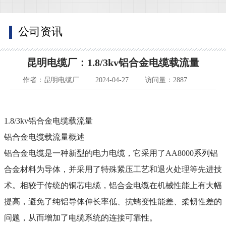
公司资讯
昆明电缆厂：1.8/3kv铝合金电缆载流量
作者：昆明电缆厂
2024-04-27
访问量：2887
1.8/3kv
铝合金电缆载流量
铝合金电缆载流量概述
铝合金电缆是一种新型的电力电缆，它采用了
AA8000
系列铝
合金材料为导体，并采用了特殊紧压工艺和退火处理等先进技
术。相较于传统的铜芯电缆，铝合金电缆在机械性能上有大幅
提高，避免了纯铝导体伸长率低、抗蠕变性能差、柔韧性差的
问题，从而增加了电缆系统的连接可靠性。