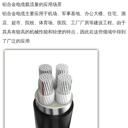
铝合金电缆载流量的应用场景
铝合金电缆主要应用于机场、军事基地、办公大楼、住宅、酒
店、超市、院校、体育场、医院、工厂厂房等建设工程。由于
其具有较高的机械性能和轻便的特点，因此在这些领域中得到
了广泛的应用