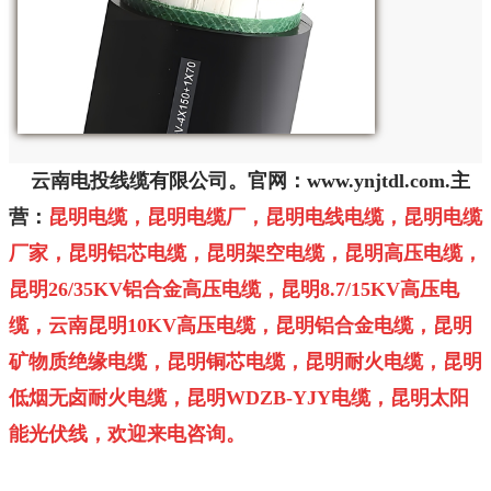
云南电投线缆有限公司。官网：
www.ynjtdl.com.
主
营：
昆明电缆，昆明电缆厂，昆明电线电缆，昆明电缆
厂家，昆明铝芯电缆，昆明架空电缆，昆明高压电缆，
昆明26/35KV铝合金高压电缆，昆明8.7/15KV高压电
缆，云南昆明10KV高压电缆，昆明铝合金电缆，昆明
矿物质绝缘电缆，昆明铜芯电缆，昆明耐火电缆，昆明
低烟无卤耐火电缆，昆明
WDZB-YJY
电缆，昆明太阳
能光伏线，欢迎来电咨询。