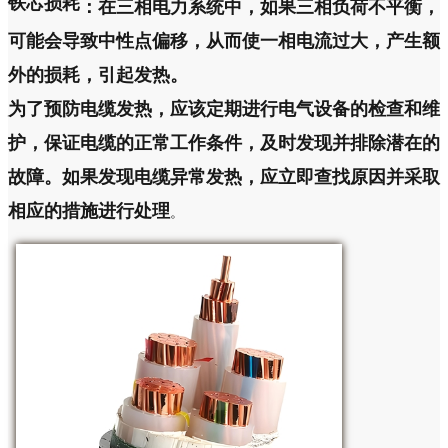
铁芯损耗
：在三相电力系统中，如果三相负荷不平衡，
可能会导致中性点偏移，从而使一相电流过大，产生额
外的损耗，引起发热。
为了预防电缆发热，应该定期进行电气设备的检查和维
护，保证电缆的正常工作条件，及时发现并排除潜在的
故障。如果发现电缆异常发热，应立即查找原因并采取
相应的措施进行处理
。