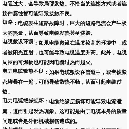
电阻过大，会导致局部发热。不恰当的连接方式或者连
接件腐蚀都可能导致接触不良。
短路
：电缆发生短路故障时，巨大的短路电流会产生极
大的热量，从而导致电缆发热甚至烧毁。
电缆敷设环境
：如果电缆敷设在温度较高的环境中，或
者被阳光直射，也可能导致电缆温度升高。此外，电缆
周围的可燃物也可能因电缆过热而起火。
电力电缆散热不良
：如果电缆敷设在管道中，或者被紧
密堆叠在一起，可能导致散热不畅，从而引起电缆过
热。
电力电缆绝缘损坏
：电缆绝缘层损坏可能导致电流泄
露，进而引起发热现象。这可能是由于电缆本身的质量
问题或者是外部机械损伤造成的。