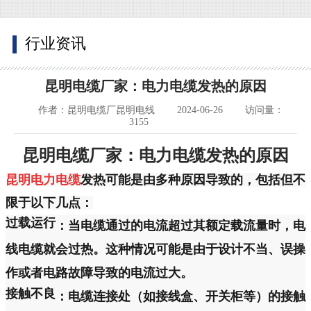
行业资讯
昆明电缆厂家：电力电缆发热的原因
作者：昆明电缆厂昆明电线
2024-06-26
访问量：
3155
昆明电缆厂家：电力电缆发热的原因
昆明电力电缆
发热可能是由多种原因导致的，包括但不
限于以下几点：
过载运行
：当电缆通过的电流超过其额定载流量时，电
线电缆就会过热。这种情况可能是由于设计不当、误操
作或者电路故障导致的电流过大。
接触不良
：电缆连接处（如接线盒、开关柜等）的接触