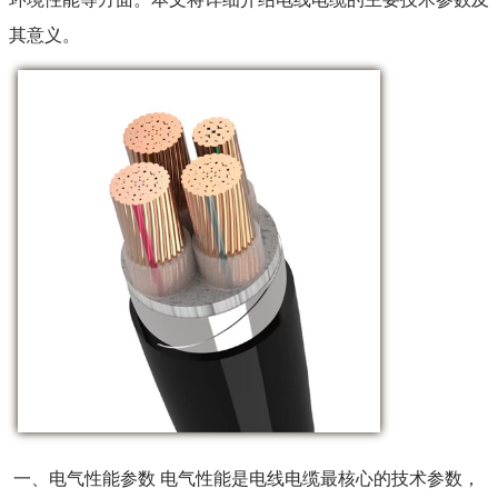
其意义。
一、电气性能参数 电气性能是电线电缆最核心的技术参数，