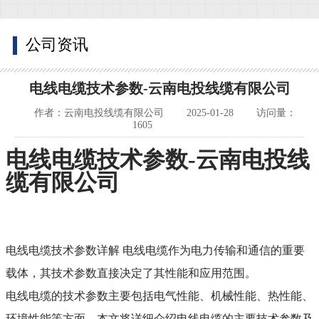
公司资讯
电线电缆技术参数-云南电投线缆有限公司
作者：云南电投线缆有限公司
2025-01-28
访问量：
1605
电线电缆技术参数-云南电投线
缆有限公司
电线电缆技术参数详解 电线电缆作为电力传输和通信的重要
载体，
其技术参数直接决定了其性能和应用范围。
电线电缆的技术参数主要包括电气性能、机械性能、热性能、
环境性能等方面。本文将详细介绍电线电缆的主要技术参数及