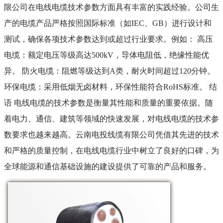
限公司在电线电缆技术参数方面具有丰富的实践经验。公司生
产的电缆产品严格按照国际标准（如IEC、GB）进行设计和
测试，确保各项技术参数达到或超过行业要求。例如： 高压
电缆：额定电压等级高达500kV，导体电阻低，绝缘性能优
异。 防火电缆：阻燃等级达到A类，耐火时间超过120分钟。
环保电缆：采用低烟无卤材料，环保性能符合RoHS标准。 结
语 电线电缆的技术参数是衡量其性能和质量的重要依据。随
着电力、通信、建筑等领域的快速发展，对电线电缆的技术参
数要求也越来越高。云南电投线缆有限公司凭借其先进的技术
和严格的质量控制，在电线电缆行业中树立了良好的口碑，为
全球能源和通信基础设施的建设提供了可靠的产品和服务。