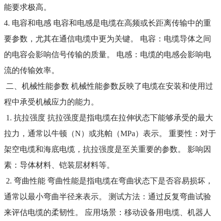
能要求极高。
4. 电容和电感 电容和电感是电缆在高频或长距离传输中的重
要参数，尤其在通信电缆中更为关键。 电容：电缆导体之间
的电容会影响信号传输的质量。 电感：电缆的电感会影响电
流的传输效率。
二、机械性能参数 机械性能参数反映了电缆在安装和使用过
程中承受机械应力的能力。
1. 抗拉强度 抗拉强度是指电缆在拉伸状态下能够承受的最大
拉力，通常以牛顿（N）或兆帕（MPa）表示。 重要性：对于
架空电缆和海底电缆，抗拉强度是至关重要的参数。 影响因
素：导体材料、铠装层材料等。
2. 弯曲性能 弯曲性能是指电缆在弯曲状态下是否容易损坏，
通常以最小弯曲半径来表示。 测试方法：通过反复弯曲试验
来评估电缆的柔韧性。 应用场景：移动设备用电缆、机器人