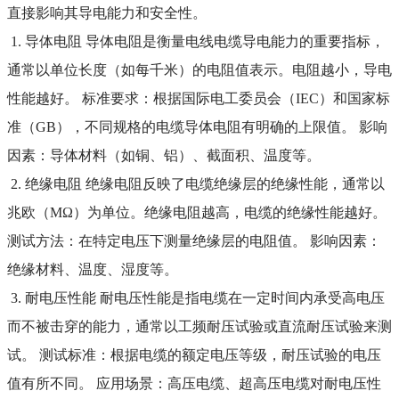
直接影响其导电能力和安全性。
1. 导体电阻 导体电阻是衡量电线电缆导电能力的重要指标，
通常以单位长度（如每千米）的电阻值表示。电阻越小，导电
性能越好。 标准要求：根据国际电工委员会（IEC）和国家标
准（GB），不同规格的电缆导体电阻有明确的上限值。 影响
因素：导体材料（如铜、铝）、截面积、温度等。
2. 绝缘电阻 绝缘电阻反映了电缆绝缘层的绝缘性能，通常以
兆欧（MΩ）为单位。绝缘电阻越高，电缆的绝缘性能越好。
测试方法：在特定电压下测量绝缘层的电阻值。 影响因素：
绝缘材料、温度、湿度等。
3. 耐电压性能 耐电压性能是指电缆在一定时间内承受高电压
而不被击穿的能力，通常以工频耐压试验或直流耐压试验来测
试。 测试标准：根据电缆的额定电压等级，耐压试验的电压
值有所不同。 应用场景：高压电缆、超高压电缆对耐电压性