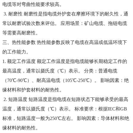
电缆等对弯曲性能要求较高。
3. 耐磨性 耐磨性是指电缆外护套在摩擦环境下的耐久性，通
常以耐磨试验次数来评估。 应用场景：矿山电缆、拖链电缆
等需要高耐磨性。
三、热性能参数 热性能参数反映了电缆在高温或低温环境下
的工作能力。
1. 额定工作温度 额定工作温度是指电缆能够长期稳定工作的
最高温度，通常以摄氏度（℃）表示。 分类：普通电缆
（70℃-90℃）、耐高温电缆（105℃-250℃）。 影响因素：绝
缘材料和护套材料的耐热性。
2. 短路温度 短路温度是指电缆在短路状态下能够承受的最高
温度，通常以摄氏度（℃）表示。 标准要求：根据IEC和GB
标准，短路温度一般为250℃左右。 影响因素：导体材料和绝
缘材料的耐热性。