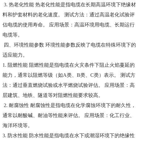
3. 热老化性能 热老化性能是指电缆在长期高温环境下绝缘材
料和护套材料的老化速度。 测试方法：通过高温老化试验评
估电缆的使用寿命。 应用场景：高温环境用电缆、长期运行
电缆等。
四、环境性能参数 环境性能参数反映了电缆在特殊环境下的
适应能力。
1. 阻燃性能 阻燃性能是指电缆在火灾条件下阻止火焰蔓延的
能力，通常以阻燃等级（如A类、B类、C类）表示。 测试方
法：通过垂直燃烧试验或水平燃烧试验评估。 应用场景：高
层建筑、地铁、隧道等对阻燃性能要求较高。
2. 耐腐蚀性 耐腐蚀性是指电缆在化学腐蚀环境下的耐久性，
通常以耐酸碱、耐油等性能来评估。 应用场景：化工行业、
海洋环境等。
3. 防水性能 防水性能是指电缆在水下或潮湿环境下的绝缘性