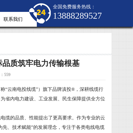
全国免费服务热线：
13888289527
联系我们
标品质筑牢电力传输根基
：559
称“云南电投线缆”）旗下品牌滇投®，深耕线缆行
，为省内电力建设、工业发展、民生保障提供全方位
线电缆的品质、性能提出了更高要求。作为专业的云
为先、技术赋能”的发展理念，专注于各类电线电缆