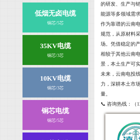
的研发、生产与
低烟无卤电缆
能源等多领域需
铜芯/5芯
作为靠谱的云南
规范，从原材料
场。凭借稳定的
35KV电缆
相较于其他云南
铜芯/3芯
景，本土生产可实
未来，云南电投
10KV电缆
力，深耕本土市
铜芯/3芯
量。
📞 咨询热线：（13
铜芯电缆
铜芯/5芯