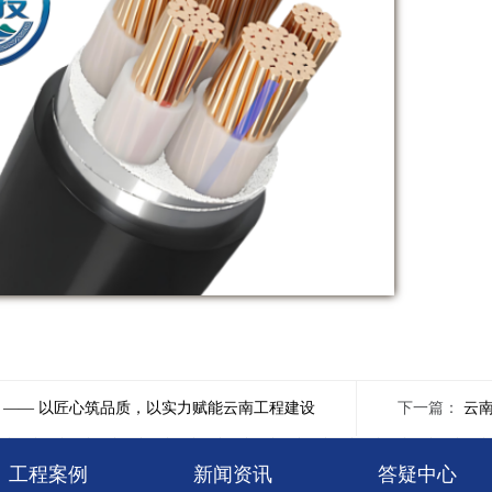
缆 —— 以匠心筑品质，以实力赋能云南工程建设
下一篇：
云
工程案例
新闻资讯
答疑中心