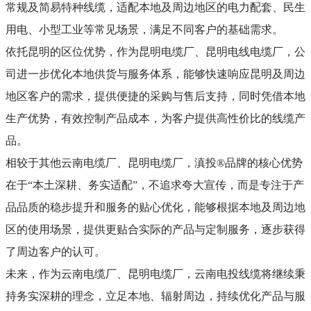
常规及简易特种线缆，适配本地及周边地区的电力配套、民生
用电、小型工业等常见场景，满足不同客户的基础需求。
依托昆明的区位优势，作为昆明电缆厂、昆明电线电缆厂，公
司进一步优化本地供货与服务体系，能够快速响应昆明及周边
地区客户的需求，提供便捷的采购与售后支持，同时凭借本地
生产优势，有效控制产品成本，为客户提供高性价比的线缆产
品。
相较于其他云南电缆厂、昆明电缆厂，滇投
®
品牌的核心优势
在于
“
本土深耕、务实适配
”
，不追求夸大宣传，而是专注于产
品品质的稳步提升和服务的贴心优化，能够根据本地及周边地
区的使用场景，提供更贴合实际的产品与定制服务，逐步获得
了周边客户的认可。
未来，作为云南电缆厂、昆明电缆厂，云南电投线缆将继续秉
持务实深耕的理念，立足本地、辐射周边，持续优化产品与服