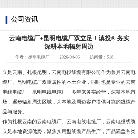
公司资讯
云南电缆厂+昆明电缆厂双立足！滇投® 务实
深耕本地辐射周边
作者：昆明电缆厂
2026-04-06
访问量：518
立足云南、扎根昆明，云南电投线缆有限公司作为兼具云南电
缆厂、昆明电缆厂双重属性的本土企业，同时也是专业的云南
电线电缆厂、昆明电线电缆厂，多年来务实经营，深耕本地市
场，逐步辐射周边区域，为本地及周边客户提供可靠的线缆产
品与服务。
作为扎根云南的云南电缆厂、云南电线电缆厂，云南电投线缆
立足本地资源优势，聚焦实用型线缆产品生产，产品涵盖各类