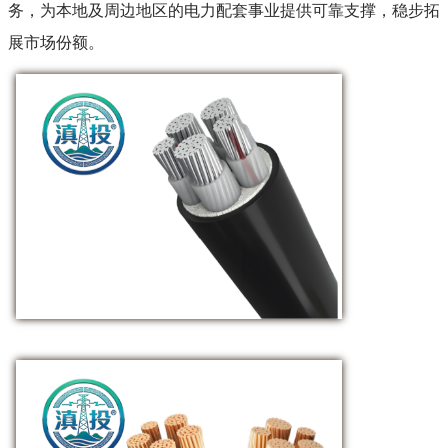
务，为本地及周边地区的电力配套事业提供可靠支撑，稳步拓
展市场份额。