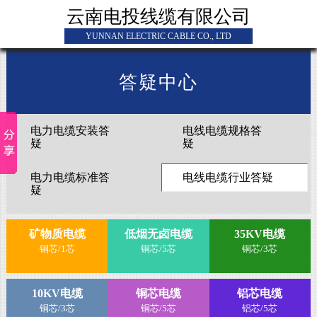
云南电投线缆有限公司
YUNNAN ELECTRIC CABLE CO., LTD
答疑中心
电力电缆安装答
电线电缆规格答
疑
疑
电力电缆标准答
电线电缆行业答疑
疑
矿物质电缆
低烟无卤电缆
35KV电缆
铜芯/1芯
铜芯/5芯
铜芯/3芯
10KV电缆
铜芯电缆
铝芯电缆
铜芯/3芯
铜芯/5芯
铝芯/5芯