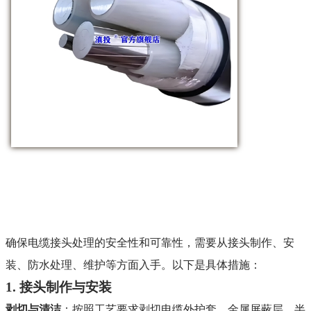
确保电缆接头处理的安全性和可靠性，需要从接头制作、安
装、防水处理、维护等方面入手。以下是具体措施：
1. 接头制作与安装
剥切与清洁
：按照工艺要求剥切电缆外护套、金属屏蔽层、半