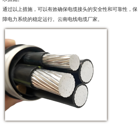
通过以上措施，可以有效确保电缆接头的安全性和可靠性，保
障电力系统的稳定运行。云南电线电缆厂家。