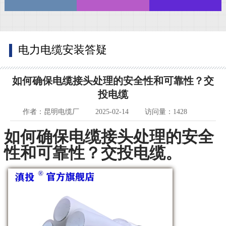
电力电缆安装答疑
如何确保电缆接头处理的安全性和可靠性？交
投电缆
作者：昆明电缆厂
2025-02-14
访问量：1428
如何确保电缆接头处理的安全
性和可靠性？交投电缆。