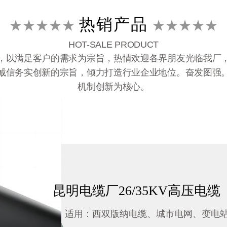
热销产品
★★★★★
★★★★★
HOT-SALE PRODUCT
，以满足客户的需求为宗旨，热情欢迎各界朋友光临我厂
诚信务实创新的宗旨，倾力打造行业企业地位。奋发图强
机制创新为核心。