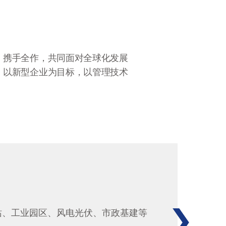
，携手全作，共同面对全球化发展
。以新型企业为目标，以管理技术