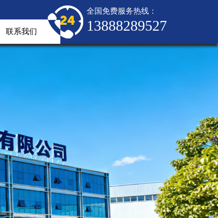
全国免费服务热线：
13888289527
联系我们