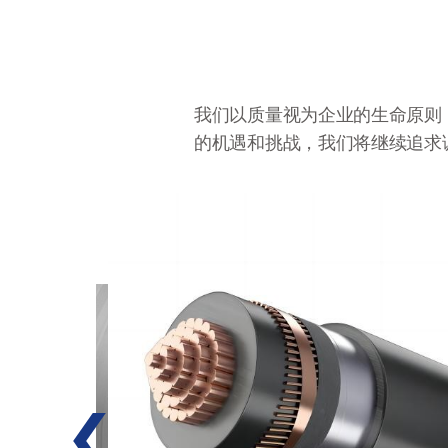
我们以质量视为企业的生命原则
的机遇和挑战，我们将继续追求